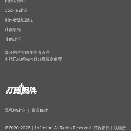
創作者條款
Cookie 政策
創作者進駐辦法
社群規範
其他政策
部分內容皆由創作者管理
本站已依網站內容分級規定處理
隱私權政策
｜
會員條款
©2020-2026｜1p2pstart All Rights Reserved. 打寶夥伴｜版權所