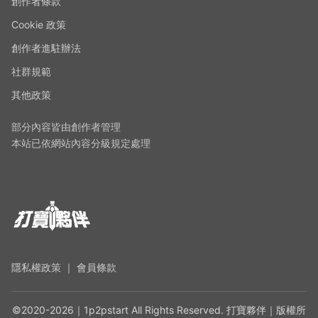
創作者條款
Cookie 政策
創作者進駐辦法
社群規範
其他政策
部分內容皆由創作者管理
本站已依網站內容分級規定處理
隱私權政策
｜
會員條款
©2020-2026｜1p2pstart All Rights Reserved. 打寶夥伴｜版權所