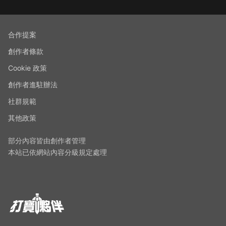
合作提案
創作者條款
Cookie 政策
創作者進駐辦法
社群規範
其他政策
部分內容皆由創作者管理
本站已依網站內容分級規定處理