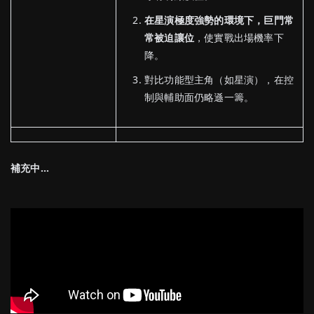
在星演極度強勢的環境下，巨門常
常被迫讓位
，使實戰出場機率下
降。
對比功能型主角（如星演），在控
制與輔助面仍略遜一籌。
補充中…