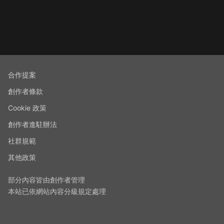
合作提案
創作者條款
Cookie 政策
創作者進駐辦法
社群規範
其他政策
部分內容皆由創作者管理
本站已依網站內容分級規定處理