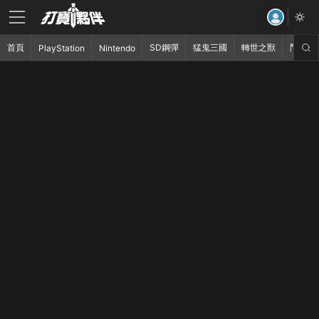
首頁
SD鋼彈
猛鬼三國
轉世之獸
鬥破蒼
PlayStation
Nintendo