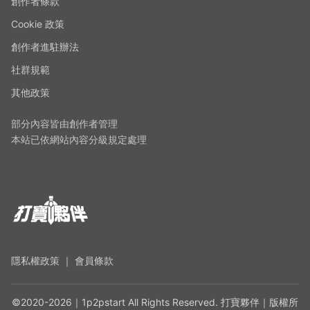
創作者條款
Cookie 政策
創作者進駐辦法
社群規範
其他政策
部分內容皆由創作者管理
本站已依網站內容分級規定處理
隱私權政策
｜
會員條款
©2020-2026｜1p2pstart All Rights Reserved. 打寶夥伴｜版權所