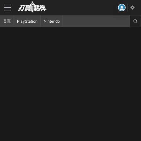
首頁
PlayStation
Nintendo