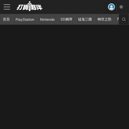
首頁
SD鋼彈
猛鬼三國
轉世之獸
鬥破蒼
PlayStation
Nintendo