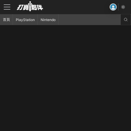
首頁
PlayStation
Nintendo