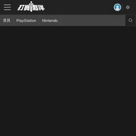
首頁
PlayStation
Nintendo