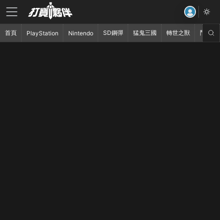
首頁
SD鋼彈
猛鬼三國
轉世之獸
鬥破蒼
PlayStation
Nintendo