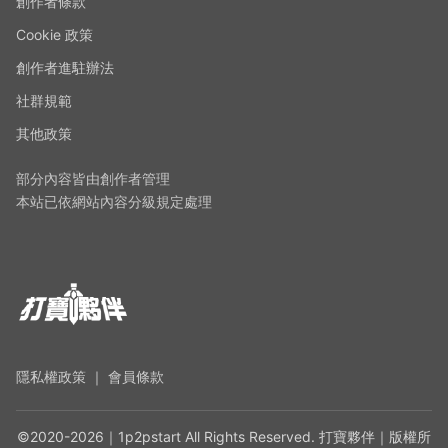
創作者條款
Cookie 政策
創作者進駐辦法
社群規範
其他政策
部分內容皆由創作者管理
本站已依網站內容分級規定處理
隱私權政策
｜
會員條款
©2020-2026｜1p2pstart All Rights Reserved. 打寶夥伴｜版權所