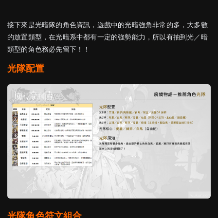
接下來是光暗隊的角色資訊，遊戲中的光暗強角非常的多，大多數
的放置類型，在光暗系中都有一定的強勢能力，所以有抽到光／暗
類型的角色務必先留下！！
光隊配置
光隊角色符文組合