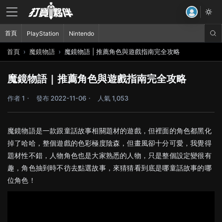
首頁
PlayStation
Nintendo
首頁
魔鏡物語
魔鏡物語 | 推薦角色與遊戲指南完全攻略
魔鏡物語 | 推薦角色與遊戲指南完全攻略
作者 1
發布 2022-11-06
人氣 1,053
魔鏡物語是一款跟童話故事相關題材的遊戲，但裡面的角色都黑化
掉了哈哈，整個遊戲的色彩極度陰森，但畫風卻十分可愛，我覺得
題材性不錯，人物角色也是大家熟悉的人物，只是整個設定變很有
趣，角色抽到時不彷去點選故事，來猜猜看到底是哪童話故事的哪
位角色！