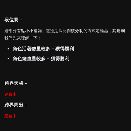
段位賽－
這部分有點小小複雜，這邊是採比例積分制的方式定輸贏，其規則
我們先來理解一下：
角色活著數量較多－獲得勝利
角色總血量較多－獲得勝利
跨界天梯－
建置中
跨界周冠－
建置中