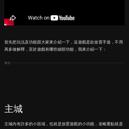
首先把玩法及功能跟大家來介紹一下，這遊戲是款放置手遊，不用
再多做解釋，至於遊戲有哪些細部功能，我來介紹一下：
主城
主城內有許多的小區域，也就是放置遊戲的小功能，攻略重點就是