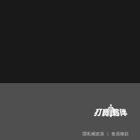
隱私權政策
｜
會員條款