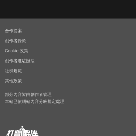
合作提案
創作者條款
Cookie 政策
創作者進駐辦法
社群規範
其他政策
部分內容皆由創作者管理
本站已依網站內容分級規定處理