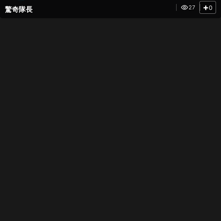
+
0
27
驚奇隊長