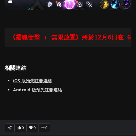
《靈魂衝擊 : 無限放置》將於12月6日在 Googl
相關連結
iOS 版預先註冊連結
Android 版預先註冊連結
0
0
0