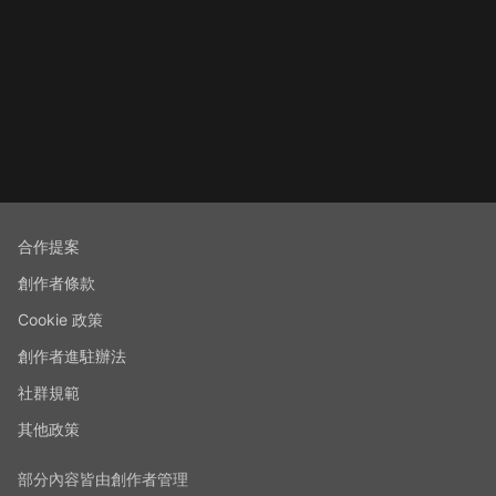
合作提案
創作者條款
Cookie 政策
創作者進駐辦法
社群規範
其他政策
部分內容皆由創作者管理