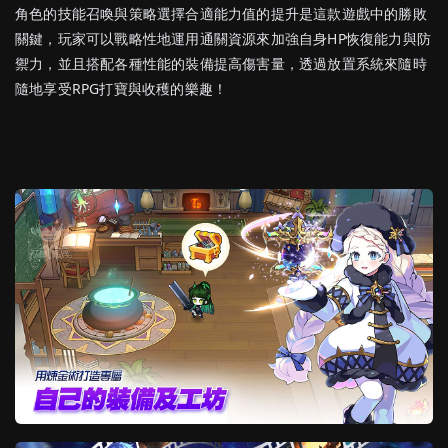
角色的技能召喚與策略選擇合適能力值的提升是這款遊戲中的勝敗
關鍵，玩家可以戰略性地運用通關資源來加強自身HP恢復能力與防
禦力，並且搭配各種性能的裝備提高傷害量，透過放置系統來隨時
隨地享受RPG打寶與收穫的樂趣！