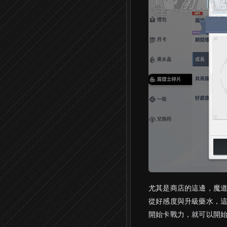
尤其是商店的這邊，魔道
從好感度與升級藥水，這
開始卡戰力，就可以開