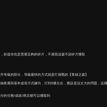
要，前提你也是需要足夠的碎片，不過我這篇不談碎片獲取
提升等級的部分，等級最快的方式就是打挑戰的【青綠之森】
抽推薦與基本成長方式練功，打到9層左右，應該是沒太大的問題，這
分的任務/成就/商店都可以獲取到