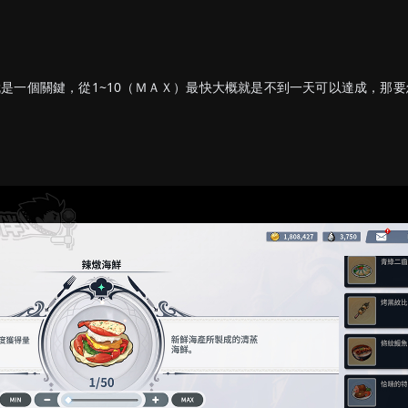
是一個關鍵，從1~10（ＭＡＸ）最快大概就是不到一天可以達成，那要