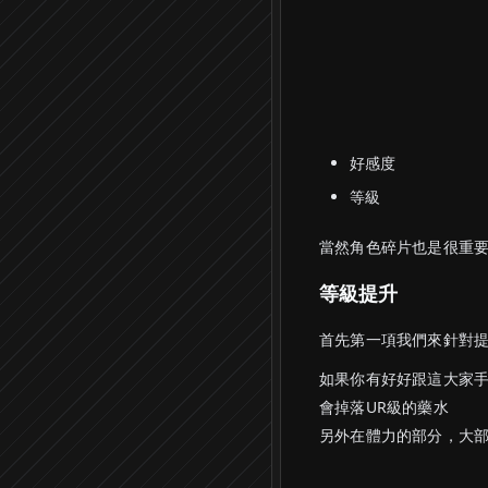
好感度
等級
當然角色碎片也是很重
等級提升
首先第一項我們來針對
如果你有好好跟這大家手
會掉落UR級的藥水
另外在體力的部分，大部