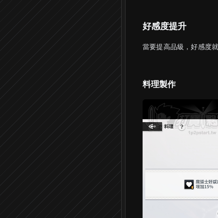
好感度提升
當要提高品級，好感度就
料理製作