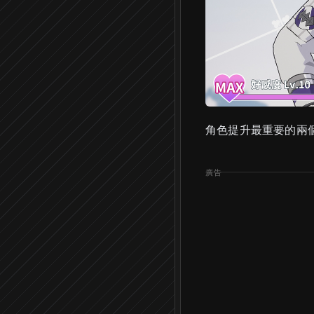
角色提升最重要的兩