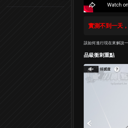
實測不到一天，
該如何進行現在來解說
品級衝刺重點