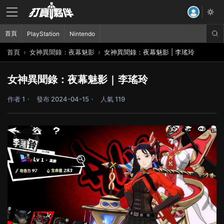
首頁
PlayStation
Nintendo
首頁
女神異聞錄：夜幕魅影
女神異聞錄：夜幕魅影 | 李瑤玲
女神異聞錄：夜幕魅影 | 李瑤玲
作者 1
發布 2024-04-15
人氣 119