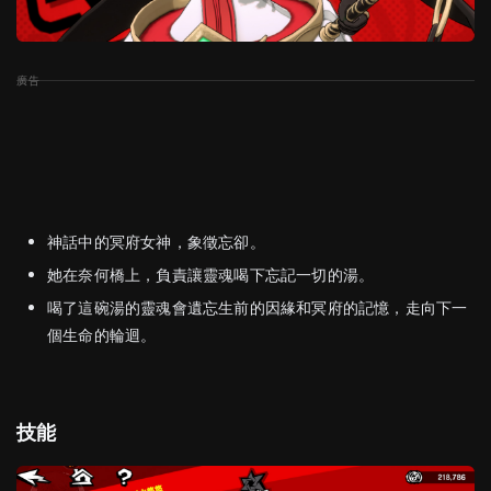
神話中的冥府女神，象徵忘卻。
她在奈何橋上，負責讓靈魂喝下忘記一切的湯。
喝了這碗湯的靈魂會遺忘生前的因緣和冥府的記憶，走向下一
個生命的輪迴。
技能