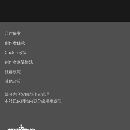
合作提案
創作者條款
Cookie 政策
創作者進駐辦法
社群規範
其他政策
部分內容皆由創作者管理
本站已依網站內容分級規定處理