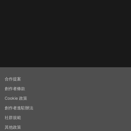
合作提案
創作者條款
Cookie 政策
創作者進駐辦法
社群規範
其他政策