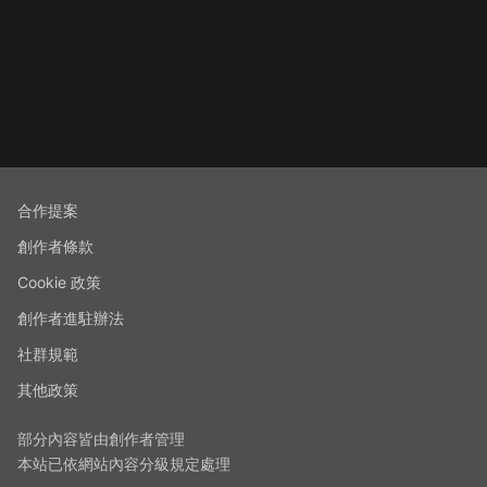
合作提案
創作者條款
Cookie 政策
創作者進駐辦法
社群規範
其他政策
部分內容皆由創作者管理
本站已依網站內容分級規定處理