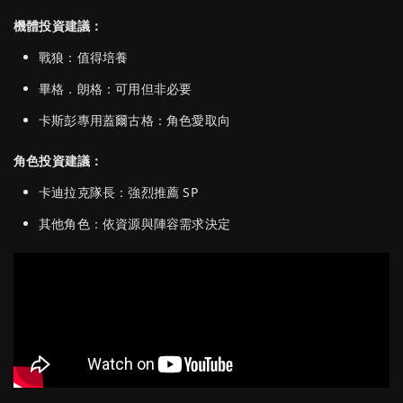
機體投資建議：
戰狼：值得培養
畢格．朗格：可用但非必要
卡斯彭專用蓋爾古格：角色愛取向
角色投資建議：
卡迪拉克隊長：強烈推薦 SP
其他角色：依資源與陣容需求決定