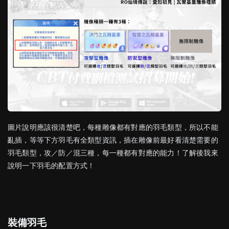
圖片說明應該很清楚吧，每種雕像都有對應的羽毛類型，所以不能
亂插，等等下方羽毛有全類型資訊，插在雕像前最好看清楚需要的
羽毛類型，攻／防／混三種，每一種都有對應的能力！了解後我來
說明一下羽毛的配置方式！
裝備羽毛