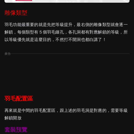
雕像類型
羽毛功能最重要的就是先把等級提升，最右側的雕像類型就會逐一
解鎖，每個類型有５個羽毛鑲孔，各孔洞都有對應解鎖的等級，所
以等級優先就是這麼目的，不然打不開洞也都白講了！
羽毛配置區
再來就是中間的羽毛配置區，跟上述的羽毛洞是對應的，需要等級
解鎖開放
套裝預覽