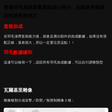
整個羽毛系統最重要的核心部分，也就是要懂得
如何搭配的地方
套裝加成
在羽毛湊齊套裝能力後，就會反應出額外的加成數據，如果沒有搭
配正確，落差很大，所以一定要注意這點！！
羽毛數據總和
這邊可以檢視一下，該區所有羽毛加成數據，可以自行調整類型
瓦爾基里雕像
雕像種類分成攻擊／防禦／無限制雕像３種：