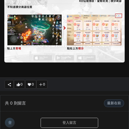
0
0
0
共
0
則留言
最新在前
會
登入留言