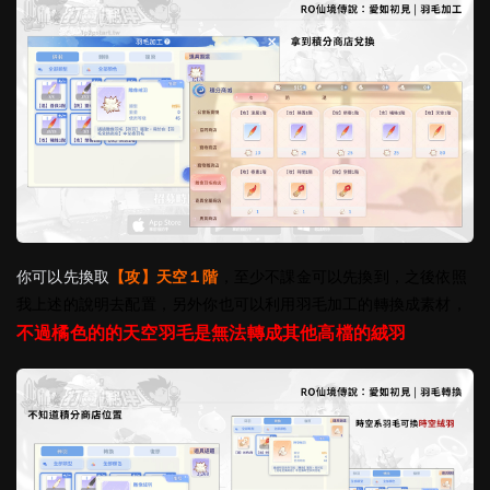
你可以先換取
【攻】天空１階
，至少不課金可以先換到，之後依照
我上述的說明去配置，另外你也可以利用羽毛加工的轉換成素材，
不過橘色的的天空羽毛是無法轉成其他高檔的絨羽