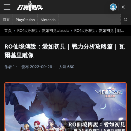
首頁
PlayStation
Nintendo
首頁
RO仙境傳說：愛如初見classic
RO仙境傳說：愛如初見 | 戰力分析攻略篇 | 瓦爾基里雕像
RO仙境傳說：愛如初見 | 戰力分析攻略篇 | 瓦
爾基里雕像
作者 1
發布 2022-09-26
人氣 660