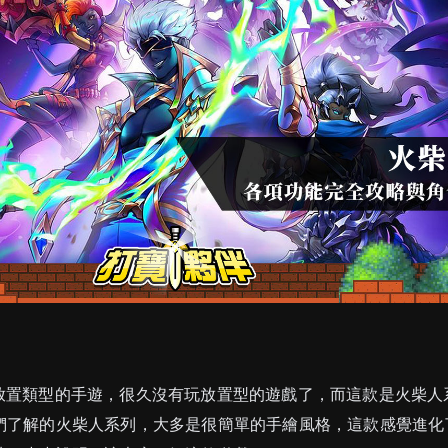
放置類型的手遊，很久沒有玩放置型的遊戲了，而這款是火柴人
們了解的火柴人系列，大多是很簡單的手繪風格，這款感覺進化