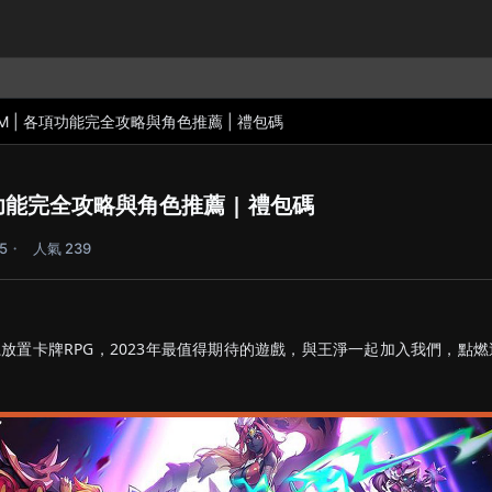
M | 各項功能完全攻略與角色推薦 | 禮包碼
功能完全攻略與角色推薦 | 禮包碼
5
人氣 239
放置卡牌RPG，2023年最值得期待的遊戲，與王淨一起加入我們，點燃