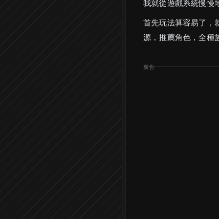
我就從遊戲系統慢慢
首先玩法算容易了，
源，推薦角色，全種