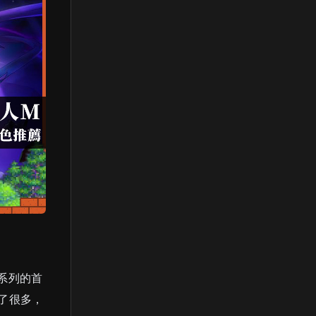
系列的首
了很多，