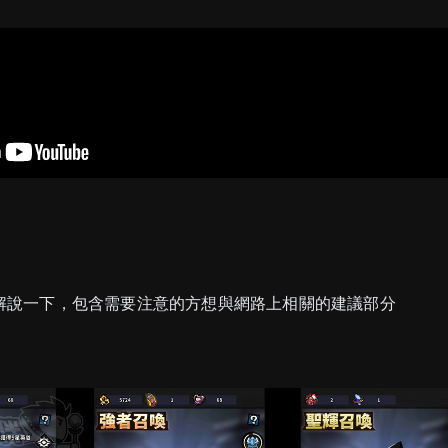
解說一下，包含需要注意的方想與網路上相關的建議部分