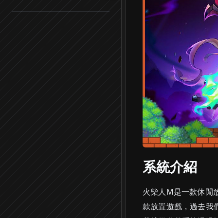
系統介紹
火柴人M是一款休閒
款放置遊戲，過去我