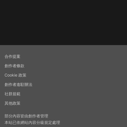
合作提案
創作者條款
Cookie 政策
創作者進駐辦法
社群規範
其他政策
部分內容皆由創作者管理
本站已依網站內容分級規定處理