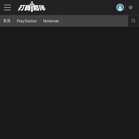
首頁
PlayStation
Nintendo