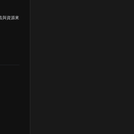
戰與資源來