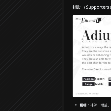
輔助（Supporters
糯糯：
補師、增益