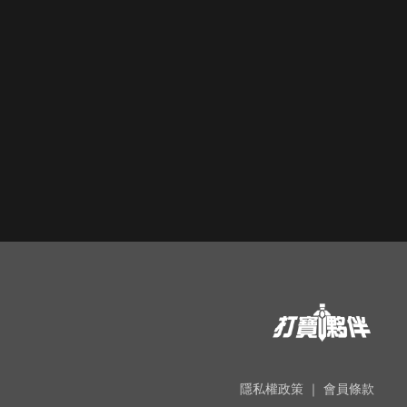
隱私權政策
｜
會員條款