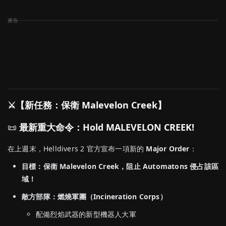
⚔️【新任務：保衛 Malevelon Creek】
📜
最新重大命令：Hold MALEVELON CREEK!
在上週末，Helldivers 2 官方宣布一項新的
Major Order
：
目標：保衛 Malevelon Creek，阻止 Automatons 侵占該區
域！
敵方部隊：燃燒軍團（Incineration Corps）
配備烈焰武器的新型機器人大軍