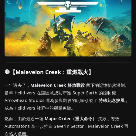
🛑【Malevelon Creek：重燃戰火】
一年過去了，
Malevelon Creek 解放戰役
留下的記憶仍然深刻。
當年 Helldivers 在該區域成功守護 Super Earth 的控制權，
Arrowhead Studios 還為參與戰役的玩家頒發了
特殊紀念披風
，
成為 Helldivers 社群中的榮耀象徵。
然而，由於最近一項
Major Order（重大命令）
失敗，導致
Automatons 進一步推進 Severin Sector，Malevelon Creek 再
次陷入危機。