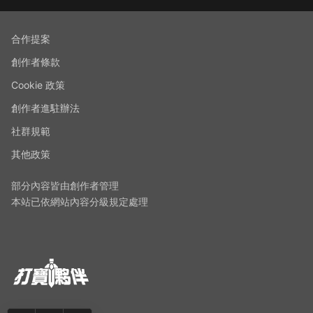
合作提案
創作者條款
Cookie 政策
創作者進駐辦法
社群規範
其他政策
部分內容皆由創作者管理
本站已依網站內容分級規定處理