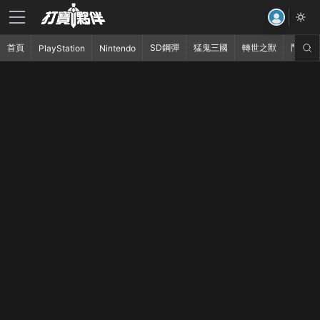
首頁
SD鋼彈
猛鬼三國
轉世之獸
鬥破蒼
PlayStation
Nintendo