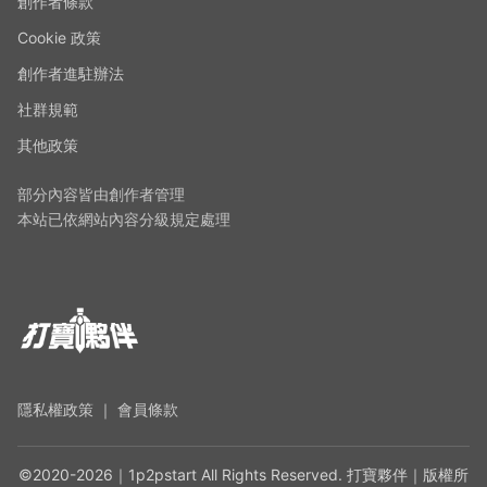
創作者條款
Cookie 政策
創作者進駐辦法
社群規範
其他政策
部分內容皆由創作者管理
本站已依網站內容分級規定處理
隱私權政策
｜
會員條款
©2020-2026｜1p2pstart All Rights Reserved. 打寶夥伴｜版權所