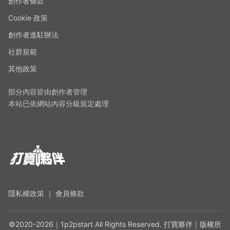
創作者條款
Cookie 政策
創作者進駐辦法
社群規範
其他政策
部分內容皆由創作者管理
本站已依網站內容分級規定處理
隱私權政策
｜
會員條款
©2020-2026｜1p2pstart All Rights Reserved. 打寶夥伴｜版權所