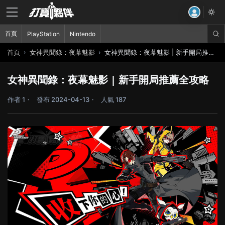
首頁
PlayStation
Nintendo
首頁
女神異聞錄：夜幕魅影
女神異聞錄：夜幕魅影 | 新手開局推薦全攻略
女神異聞錄：夜幕魅影 | 新手開局推薦全攻略
作者 1
發布 2024-04-13
人氣 187