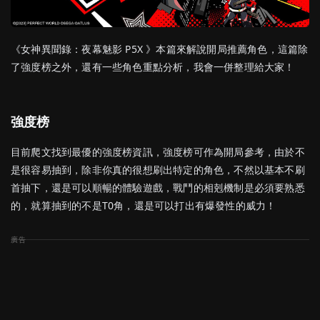
《女神異聞錄：夜幕魅影 P5X 》本篇來解說開局推薦角色，這篇除
了強度榜之外，還有一些角色重點分析，我會一併整理給大家！
強度榜
目前爬文找到最優的強度榜資訊，強度榜可作為開局參考，由於不
是很容易抽到，除非你真的很想刷出特定的角色，不然以基本不刷
首抽下，還是可以順暢的體驗遊戲，戰鬥的相剋機制是必須要熟悉
的，就算抽到的不是T0角，還是可以打出有爆發性的威力！