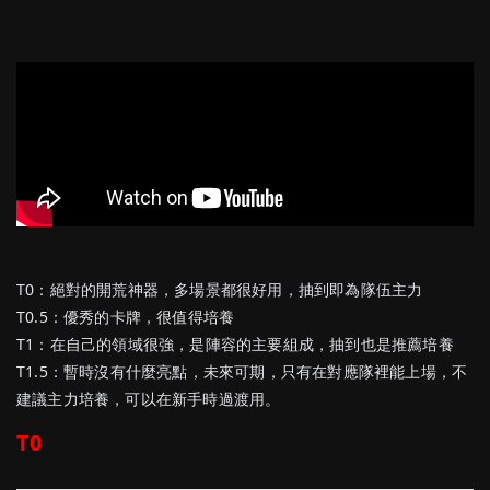
T0：絕對的開荒神器，多場景都很好用，抽到即為隊伍主力
T0.5：優秀的卡牌，很值得培養
T1：在自己的領域很強，是陣容的主要組成，抽到也是推薦培養
T1.5：暫時沒有什麼亮點，未來可期，只有在對應隊裡能上場，不
建議主力培養，可以在新手時過渡用。
T0