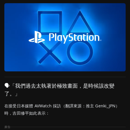
🗣「我們過去太執著於極致畫面，是時候該改變
了。」
在接受日本媒體 AVWatch 採訪（翻譯來源：推主 Genki_JPN）
時，吉田修平如此表示：