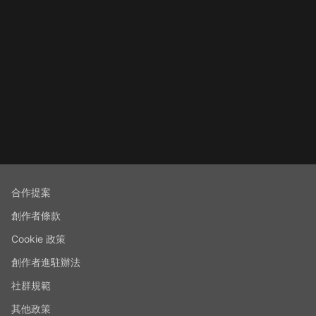
合作提案
創作者條款
Cookie 政策
創作者進駐辦法
社群規範
其他政策