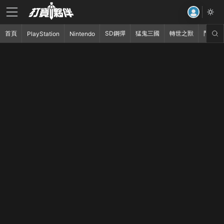
首頁
SD鋼彈
猛鬼三國
轉世之獸
鬥破蒼
PlayStation
Nintendo