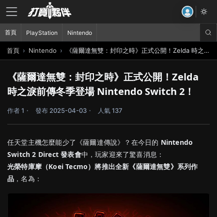
首頁
PlayStation
Nintendo
首頁
Nintendo
《薩爾達無雙：封印之時》正式公開！Zelda 時之淚前傳冬季登場 Nintendo Switch 2！
《薩爾達無雙：封印之時》正式公開！Zelda
時之淚前傳冬季登場 Nintendo Switch 2！
作者 1
發布 2025-04-03
人氣 137
任天堂主機怎麼能少了《薩爾達傳說》？在今日的
Nintendo
Switch 2 Direct 發表會
中，玩家迎來了驚喜消息：
光榮特庫摩（Koei Tecmo）將推出全新《薩爾達無雙》系列作
品
，名為：