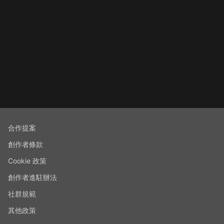
合作提案
創作者條款
Cookie 政策
創作者進駐辦法
社群規範
其他政策