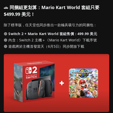
🚗
同捆組更划算：Mario Kart World 套組只要
$499.99 美元！
除了標準版，任天堂也同步推出一款極具吸引力的同捆包：
🟢
Switch 2 + Mario Kart World 套組售價：499.99 美元
🟢 內含：Switch 2 主機＋《Mario Kart World》下載序號
🟢 遊戲將於主機首發當天（6月5日）同步開放下載