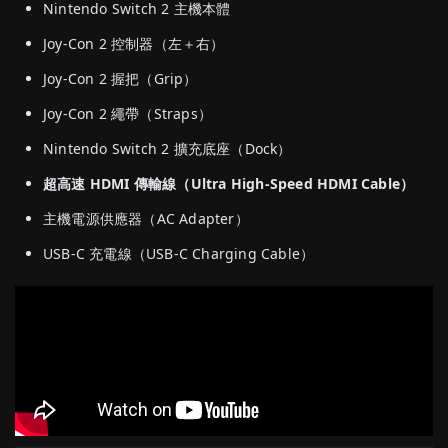
Nintendo Switch 2 主機本體
Joy-Con 2 控制器（左＋右）
Joy-Con 2 握把（Grip）
Joy-Con 2 繩帶（Straps）
Nintendo Switch 2 擴充底座（Dock）
超高速 HDMI 傳輸線（Ultra High-Speed HDMI Cable）
主機電源供應器（AC Adapter）
USB-C 充電線（USB-C Charging Cable）