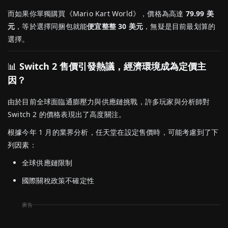
而如果你單獨購買《Mario Kart World》，價格為高達
79.99 美
元
，等於選擇同捆包就能
便宜整整 30 美元
，無疑是目前最划算的
選擇。
📊
Switch 2 售價引發熱議，經濟環境成為定價主
因？
由於目前全球面臨通膨壓力與供應鏈挑戰，許多玩家與分析師對
Switch 2 的價格表現出了高度關注。
根據今年 1 月的業界分析，任天堂在設定售價時，可能考慮到了下
列因素：
全球供應鏈限制
國際關稅政策不確定性