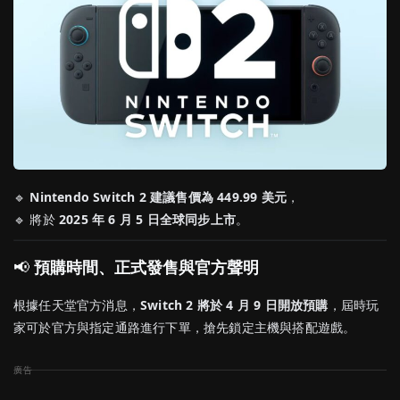
🔹
Nintendo Switch 2 建議售價為 449.99 美元
，
🔹 將於
2025 年 6 月 5 日全球同步上市
。
📢
預購時間、正式發售與官方聲明
根據任天堂官方消息，
Switch 2 將於 4 月 9 日開放預購
，屆時玩
家可於官方與指定通路進行下單，搶先鎖定主機與搭配遊戲。