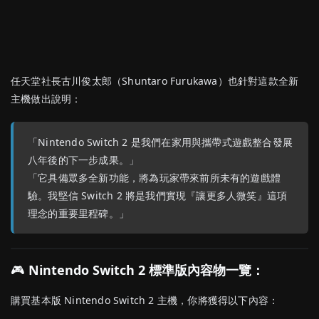
任天堂社長古川俊太郎（Shuntaro Furukawa）也針對這款全新
主機做出說明：
「Nintendo Switch 2 是我們在家用與攜帶式遊戲整合發展
八年後的下一步成果。」
「它具備眾多全新功能，將為玩家帶來前所未有的遊戲體
驗。我堅信 Switch 2 將是我們實現『讓更多人微笑』這項
理念的重要里程碑。」
🎮
Nintendo Switch 2 標準版內容物一覽：
購買基本版 Nintendo Switch 2 主機，你將獲得以下內容：