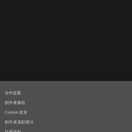
合作提案
創作者條款
Cookie 政策
創作者進駐辦法
社群規範