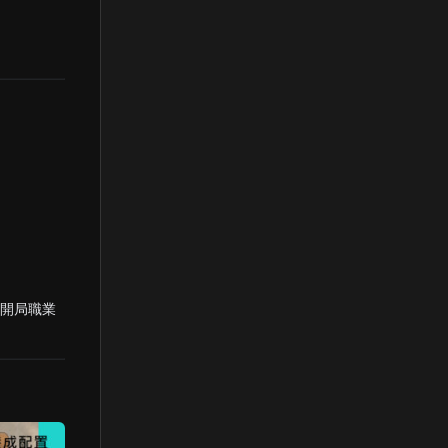
愛開局職業