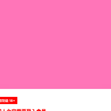
限制級 18+