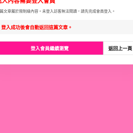
成人內容需要登入會員
篇文章屬於限制級內容。未登入訪客無法閱讀，請先完成會員登入。
登入成功後會自動返回這篇文章。
登入會員繼續瀏覽
返回上一頁