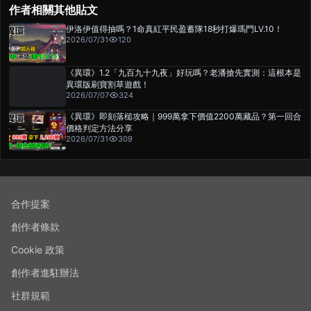
作者相關其他貼文
伊洛伊值得抽嗎？1命真紅平民盈蓄隊18秒打爆瑪門LV.10！
2026/07/31
120
《異環》1.2「九百九十九夜」好玩嗎？老潘搶先實測：這根本是
異環版刷寶割草遊戲！
2026/07/07
324
《異環》即刻落槌攻略｜999萬拿下價值2200萬藏品？第一回合
價格判定方法分享
2026/07/31
309
合作提案
創作者條款
Cookie 政策
創作者進駐辦法
社群規範