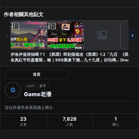
作者相關其他貼文
‹
›
伊洛伊值得抽嗎？1
《異環》即刻落槌攻
《異環》1.2「九百
《異環》1
命真紅平民盈蓄隊
略｜999萬拿下價值
九十九夜」好玩嗎？
Draco 
18秒打爆瑪門
2200萬藏品？第一
老潘搶先實測：這根
嗎？老潘
LV.10！
回合價格判定方法分
本是異環版刷寶割草
現，它不
首頁
享
遊戲！
LV.01
新手
G
Game老潘
這位作者尚未填寫個人簡介。
23
7,828
1
文章
人氣
愛心