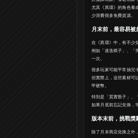
尤其《異環》的角色養
少浪費很多免費資源。
月末前，最容易被
在《異環》中，有不少
例如「迷迭棋子」、「
一次。
很多玩家可能平常抽完
但實際上，這些素材可
甲硬幣。
特別是「質實骰子」、
如果月底前忘記兌換，
版本末前，挑戰獎
除了月末商店兌換之外