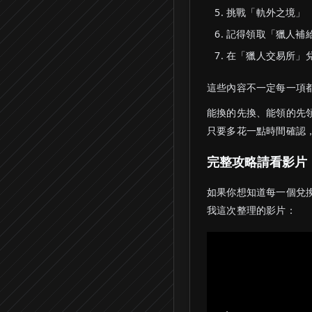
挑戰「軌外之境」
記得領取「獵人補
在「獵人交易所」
這些內容不一定每一項
能換的先換、能領的先
只要多花一點時間確認
完整攻略請看影片
如果你想知道每一個兌
我這次整理的影片：