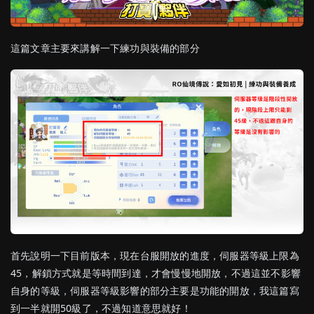
這篇文章主要來講解一下練功與裝備的部分
首先說明一下目前版本，現在台服開放的進度，伺服器等級上限為
45，解鎖方式就是等時間到達，才會慢慢地開放，不過這並不影響
自身的等級，伺服器等級影響的部分主要是功能的開放，我這篇寫
到一半就開50級了，不過知道意思就好！