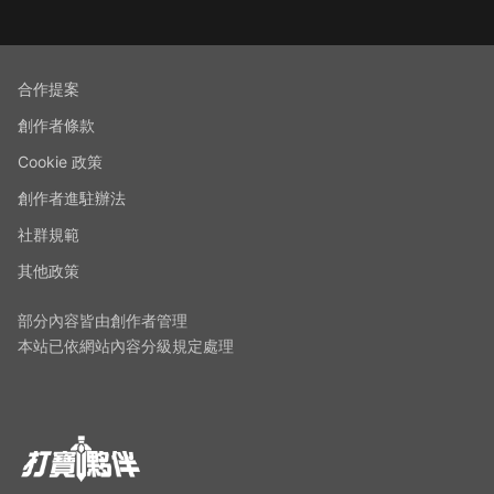
合作提案
創作者條款
Cookie 政策
創作者進駐辦法
社群規範
其他政策
部分內容皆由創作者管理
本站已依網站內容分級規定處理