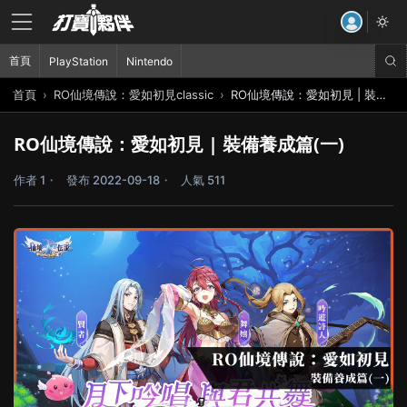
首頁
PlayStation
Nintendo
首頁
RO仙境傳說：愛如初見classic
RO仙境傳說：愛如初見 | 裝備養成篇(一)
RO仙境傳說：愛如初見 | 裝備養成篇(一)
作者 1
發布 2022-09-18
人氣 511