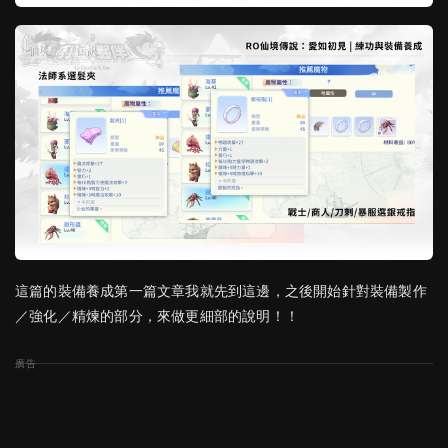
這篇的裝備養成第一篇文章我就先到這邊，之後開始針對裝備製作
／強化／精煉的部分，來做更細部的說明！！