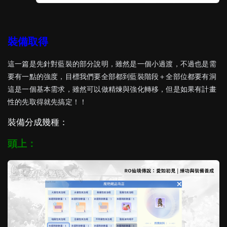
裝備取得
這一篇是先針對藍裝的部分說明，雖然是一個小過渡，不過也是需
要有一點的強度，目標我們要全部都到藍裝階段＋全部位都要有洞
這是一個基本需求，雖然可以做精煉與強化轉移，但是如果有計畫
性的先取得就先搞定！！
裝備分成幾種：
頭上：