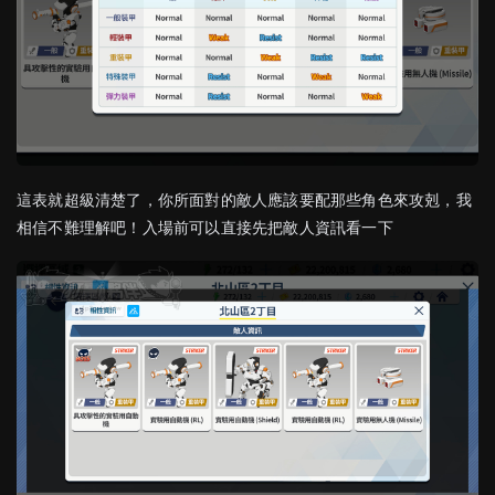
這表就超級清楚了，你所面對的敵人應該要配那些角色來攻剋，我
相信不難理解吧！入場前可以直接先把敵人資訊看一下