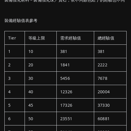
裝備經驗值表參考
Tier
等級上限
需求經驗值
總經驗值
1
10
381
381
2
20
1841
2222
3
30
5456
7678
4
40
12326
20004
5
45
17326
37330
6
50
23551
60881