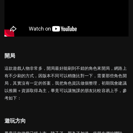
開局
這款遊戲人物非常多，開局最好能刷到不錯的角色來開局，網路上
有不少刷的方式，因版本不同可以稍微比對一下，需要那些角色開
局，其實沒有一定的答案，我把角色資訊做個整理，初期我會建議
以推圖＋資源取得為主，畢竟可以讓無課的朋友比較容易上手，參
考如下：
遊玩方向