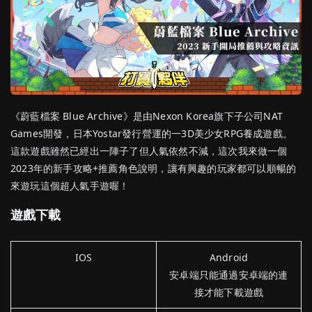
《蔚藍檔案 Blue Archive》是由Nexon Korea旗下子公司NAT
Games開發，日本Yostar發行營運的一3D美少女RPG養成遊戲。
這款遊戲雖然已經出一陣子了但人氣依然不減，這次我來做一個
2023年的新手攻略+推薦角色說明，讓有興趣的玩家都可以順暢的
來遊玩這個超人氣手遊喔！
遊戲下載
IOS
Android
安卓端只能通過安卓端的連
接才能下載遊戲