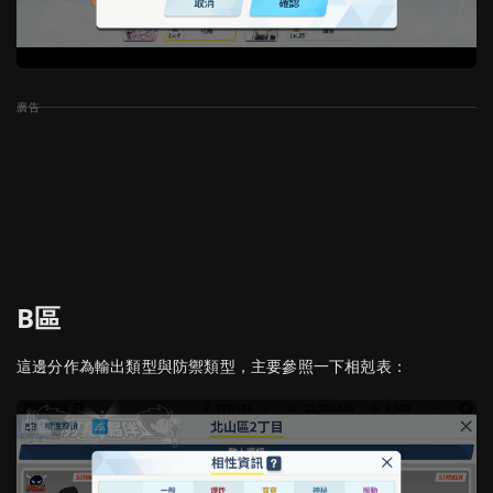
B區
這邊分作為輸出類型與防禦類型，主要參照一下相剋表：