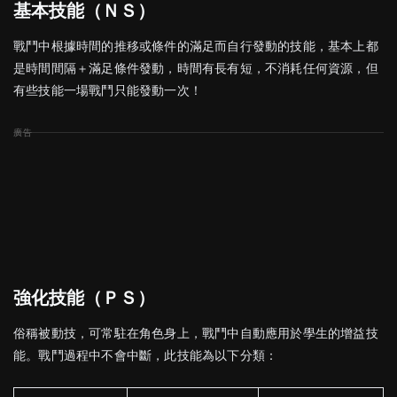
基本技能
（ＮＳ
）
戰鬥中根據時間的推移或條件的滿足而自行發動的技能，基本上都
是時間間隔＋滿足條件發動，時間有長有短，不消耗任何資源，但
有些技能一場戰鬥只能發動一次！
強化技能
（ＰＳ
）
俗稱被動技，可常駐在角色身上，戰鬥中自動應用於學生的增益技
能。戰鬥過程中不會中斷，此技能為以下分類：