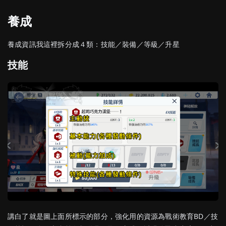
養成
養成資訊我這裡拆分成４類：技能／裝備／等級／升星
技能
講白了就是圖上面所標示的部分，強化用的資源為戰術教育BD／技