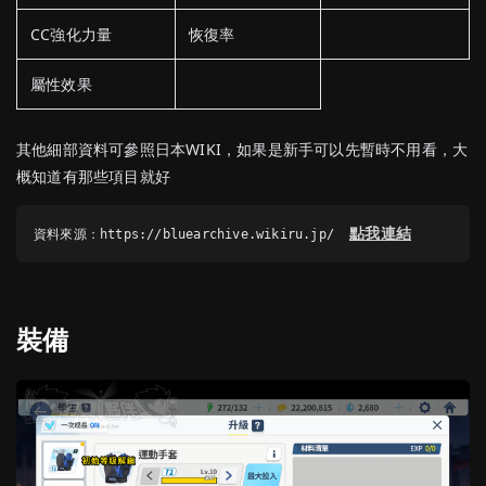
CC強化力量
恢復率
屬性效果
其他細部資料可參照日本WIKI，如果是新手可以先暫時不用看，大
概知道有那些項目就好
點我連結
資料來源：https://bluearchive.wikiru.jp/
裝備