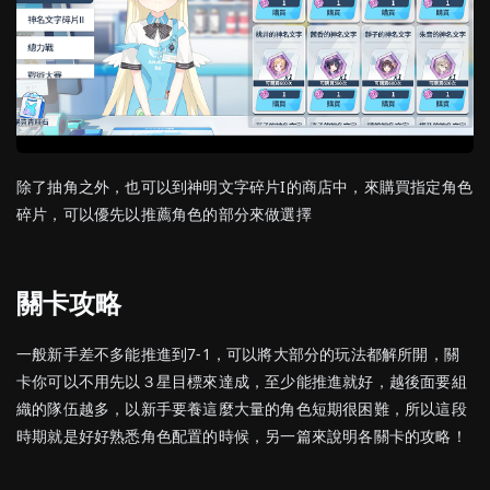
除了抽角之外，也可以到神明文字碎片I的商店中，來購買指定角色
碎片，可以優先以推薦角色的部分來做選擇
關卡攻略
一般新手差不多能推進到7-1，可以將大部分的玩法都解所開，關
卡你可以不用先以３星目標來達成，至少能推進就好，越後面要組
織的隊伍越多，以新手要養這麼大量的角色短期很困難，所以這段
時期就是好好熟悉角色配置的時候，另一篇來說明各關卡的攻略！