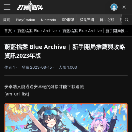
首頁
SD鋼彈
猛鬼三國
轉世之獸
鬥破蒼
PlayStation
Nintendo
首頁
蔚藍檔案 Blue Archive
蔚藍檔案 Blue Archive | 新手開局推薦與攻略資訊2023年版
蔚藍檔案 Blue Archive | 新手開局推薦與攻略
資訊2023年版
作者 1
發布 2023-08-15
人氣 1,003
安卓端只能通過安卓端的鏈接才能下載遊戲
[am_url_list]