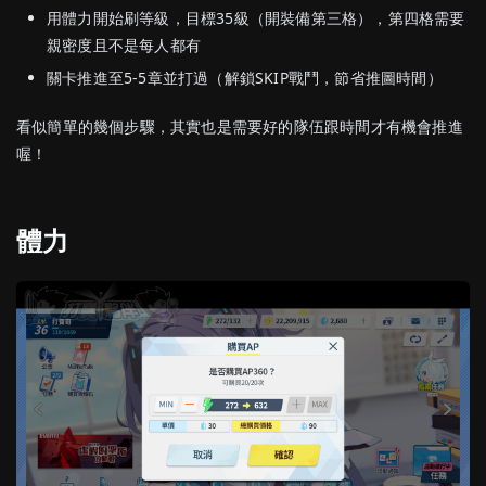
用體力開始刷等級，目標35級（開裝備第三格），第四格需要
親密度且不是每人都有
關卡推進至5-5章並打過（解鎖SKIP戰鬥，節省推圖時間）
看似簡單的幾個步驟，其實也是需要好的隊伍跟時間才有機會推進
喔！
體力