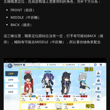
五種職業定位，也就是戰場上需要用到的角色，另外下方分為：
FRONT（前排）
MIDDLE（中距離）
BACK（後排）
這三種位置，職業定位跟站位沒有一定，打手有可能站BACK（後
排），輔助有可能在MIDDLE（中距離），所以看你抽角來配合