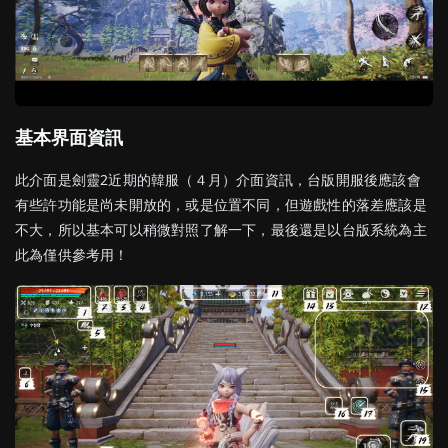
基本界面資訊
此介面是劍靈2近期的韓服（４月）介面資訊，台版開服後應該會
有些許功能是尚未開放的，或是位置不同，但遊戲性的落差應該是
不大，所以基本可以稍微對照了解一下，最後還是以台版系統為主
此為僅供參考用！