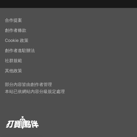
合作提案
創作者條款
Cookie 政策
創作者進駐辦法
社群規範
其他政策
部分內容皆由創作者管理
本站已依網站內容分級規定處理