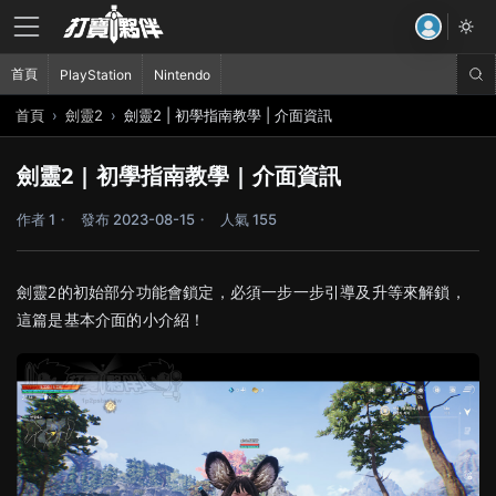
首頁
PlayStation
Nintendo
首頁
劍靈2
劍靈2 | 初學指南教學 | 介面資訊
劍靈2 | 初學指南教學 | 介面資訊
作者 1
發布 2023-08-15
人氣 155
劍靈2的初始部分功能會鎖定，必須一步一步引導及升等來解鎖，
這篇是基本介面的小介紹！