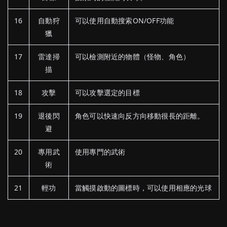
16
自動狩
可以使用自動搜索ON/OFF功能
獵
17
雷達掃
可以檢測附近的物體（怪物、角色）
描
18
攻擊
可以攻擊選定的目標
19
退後閃
角色可以快速向反方向移動很長的距離。
避
20
專用武
使用專門的武術
術
21
輕功
當觸摸啟動的圖標時，可以使用相應的光球