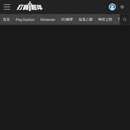
首頁
SD鋼彈
猛鬼三國
轉世之獸
鬥破蒼
PlayStation
Nintendo