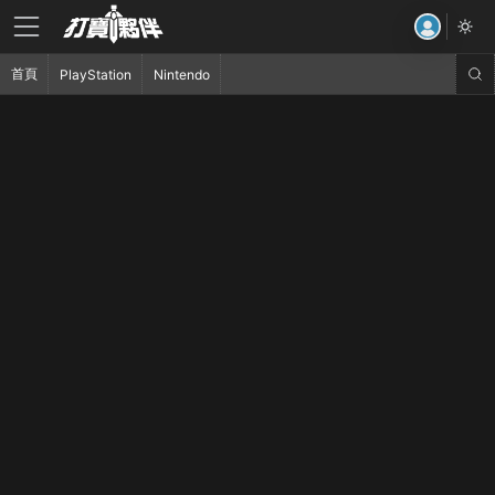
首頁
PlayStation
Nintendo