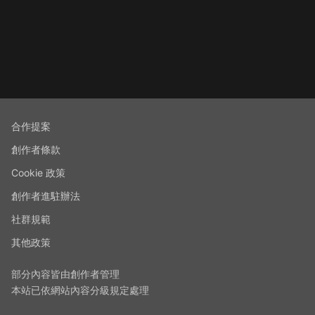
合作提案
創作者條款
Cookie 政策
創作者進駐辦法
社群規範
其他政策
部分內容皆由創作者管理
本站已依網站內容分級規定處理