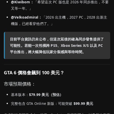
@Kiwibom：
「希望這次 PC 版也是 2026 年同步推出，不要
又等一年。」
@Velkoadmiral：
「2026 出主機，2027 PC，2028 出新主
機版，已經看穿他們了。」
目前平台資訊仍未公布，但這次延後的確為同步發售提供了
可能性。若能一次性橫跨 PS5、Xbox Series X/S 以及 PC
平台推出，將大幅降低玩家分裂感與等待時間。
GTA 6 價格會飆到 100 美元？
市場預期價格：
基本版本：
$79.99 美元（預估）
完整包含 GTA Online 新版：可能突破
$99.99 美元