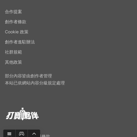
合作提案
創作者條款
Cookie 政策
創作者進駐辦法
社群規範
其他政策
部分內容皆由創作者管理
本站已依網站內容分級規定處理
隱私權政策
｜
會員條款