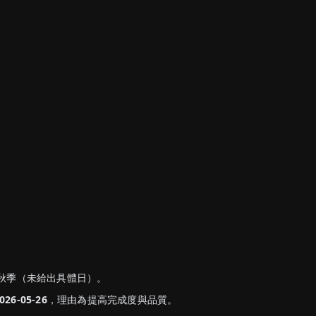
 年秋季（未給出具體日）。
026-05-26
，理由為提高完成度與品質。