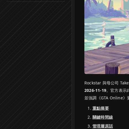
Rockstar 與母公司 Ta
2026-11-19
。官方表示
並強調《GTA Onlin
重點摘要
關鍵時間線
管理層原話