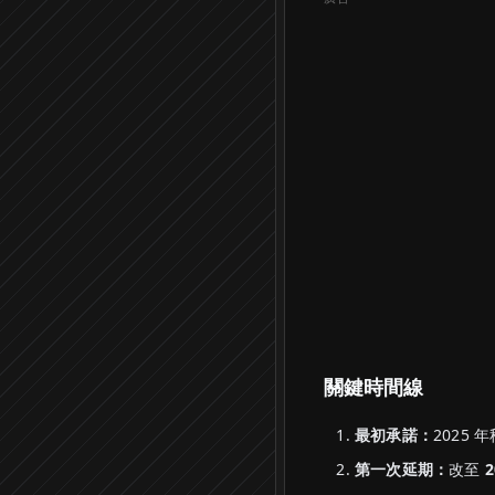
關鍵時間線
最初承諾：
2025
第一次延期：
改至
2